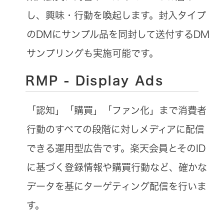
し、興味・行動を喚起します。封入タイプ
のDMにサンプル品を同封して送付するDM
サンプリングも実施可能です。
RMP - Display Ads
「認知」「購買」「ファン化」まで消費者
行動のすべての段階に対しメディアに配信
できる運用型広告です。楽天会員とそのID
に基づく登録情報や購買行動など、確かな
データを基にターゲティング配信を行いま
す。