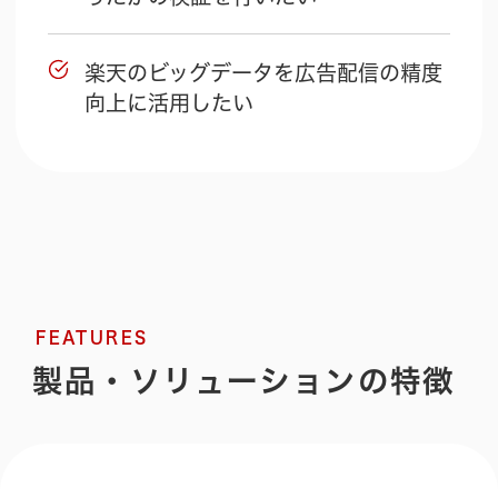
楽天のビッグデータを広告配信の精度
向上に活用したい
FEATURES
製品・ソリューションの特徴