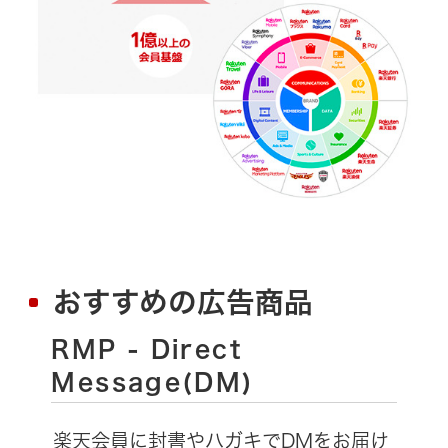
おすすめの広告商品
RMP - Direct
Message(DM)
楽天会員に封書やハガキでDMをお届け