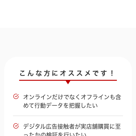
こんな方にオススメです！
オンラインだけでなくオフラインも含
めて行動データを把握したい
デジタル広告接触者が実店舗購買に至
ったかの検証を行いたい