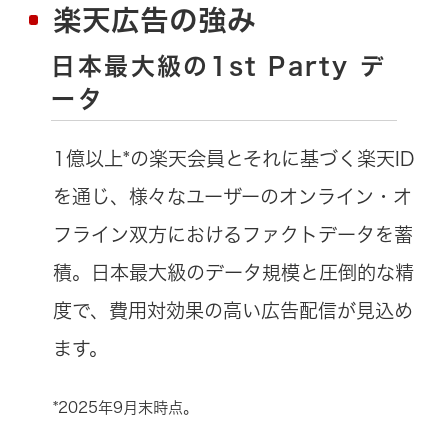
楽天広告の強み
日本最大級の1st Party デ
ータ
1億以上*の楽天会員とそれに基づく楽天ID
を通じ、様々なユーザーのオンライン・オ
フライン双方におけるファクトデータを蓄
積。日本最大級のデータ規模と圧倒的な精
度で、費用対効果の高い広告配信が見込め
ます。
*2025年9月末時点。