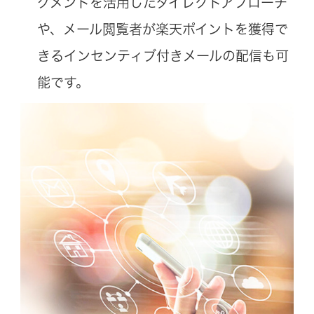
グメントを活用したダイレクトアプローチ
や、メール閲覧者が楽天ポイントを獲得で
きるインセンティブ付きメールの配信も可
能です。