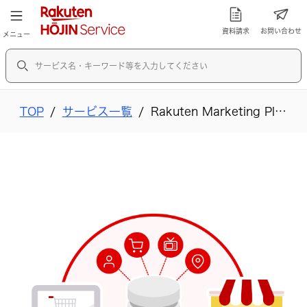
メインメニューを開く
資料請求
お問い合わせ
メニュー
検索キーワード（エンターキーで検索を実行しま
TOP
サービス一覧
Rakuten Marketing Platform