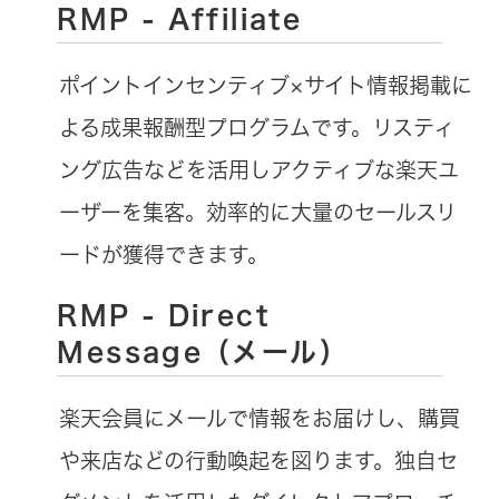
RMP - Affiliate
ポイントインセンティブ×サイト情報掲載に
よる成果報酬型プログラムです。リスティ
ング広告などを活用しアクティブな楽天ユ
ーザーを集客。効率的に大量のセールスリ
ードが獲得できます。
RMP - Direct
Message（メール）
楽天会員にメールで情報をお届けし、購買
や来店などの行動喚起を図ります。独自セ