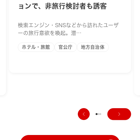
ョンで、非旅行検討者も誘客
検索エンジン・SNSなどから訪れたユーザ
ーの旅行意欲を喚起。潜…
ホテル・旅館
官公庁
地方自治体