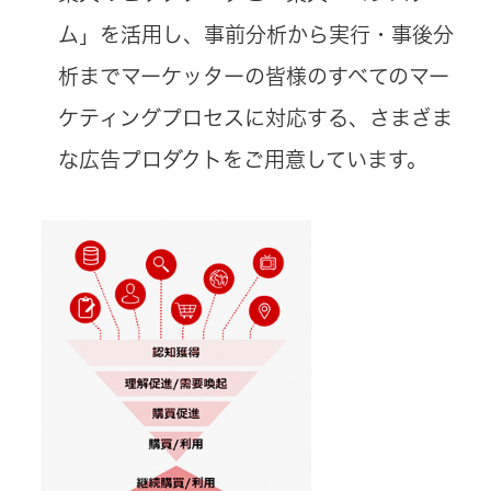
ム」を活用し、事前分析から実行・事後分
析までマーケッターの皆様のすべてのマー
ケティングプロセスに対応する、さまざま
な広告プロダクトをご用意しています。