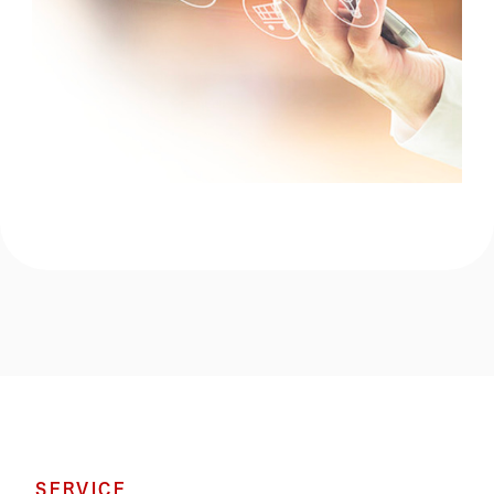
SERVICE