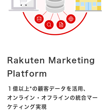
Rakuten Marketing
Platform
１億以上*の顧客データを活用、
オンライン・オフラインの統合マー
ケティング実現