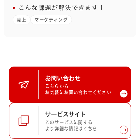
こんな課題が解決できます！
売上
マーケティング
お問い合わせ
こちらから
お気軽にお問い合わせください
サービスサイト
このサービスに関する
より詳細な情報はこちら