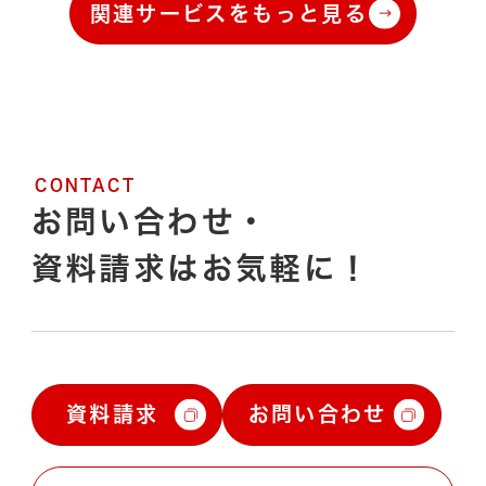
関連サービスをもっと見る
CONTACT
お問い合わせ・
資料請求は
お気軽に！
資料請求
お問い合わせ