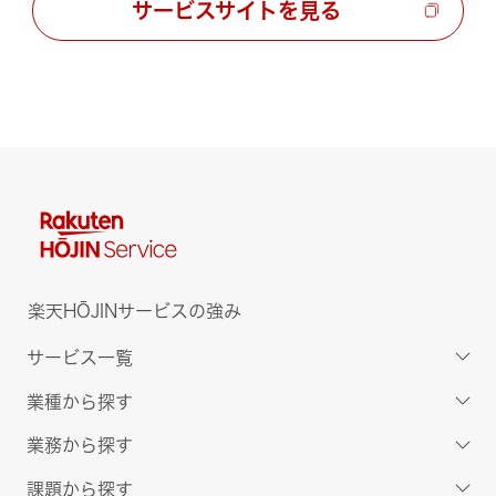
サービスサイトを見る
楽天HŌJINサービスの強み
サービス一覧
業種から探す
業務から探す
課題から探す