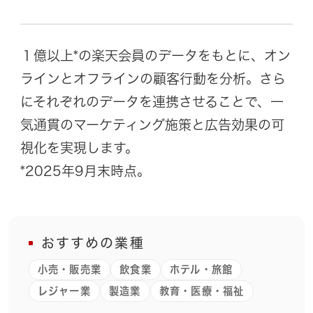
１億以上*の楽天会員のデータをもとに、オン
ラインとオフラインの顧客行動を分析。さら
にそれぞれのデータを連携させることで、一
気通貫のマーケティング施策と広告効果の可
視化を実現します。
*2025年9月末時点。
おすすめの業種
小売・販売業
飲食業
ホテル・旅館
レジャー業
製造業
教育・医療・福祉