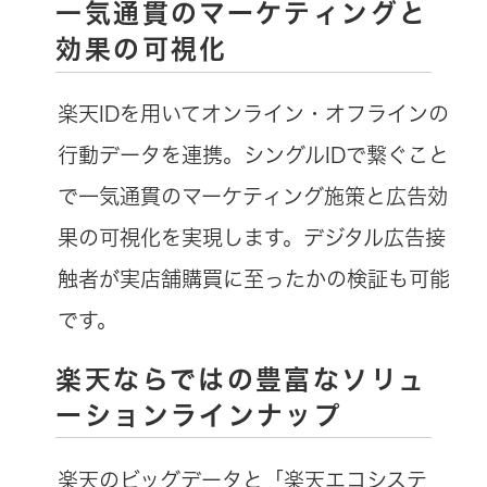
一気通貫のマーケティングと
効果の可視化
楽天IDを用いてオンライン・オフラインの
行動データを連携。シングルIDで繋ぐこと
で一気通貫のマーケティング施策と広告効
果の可視化を実現します。デジタル広告接
触者が実店舗購買に至ったかの検証も可能
です。
楽天ならではの豊富なソリュ
ーションラインナップ
楽天のビッグデータと「楽天エコシステ