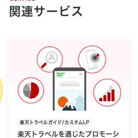
関連サービス
楽天トラベルガイド/カスタムLP
楽天トラベルを通じたプロモーシ